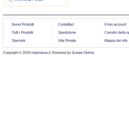
Nuovi Prodotti
Contattaci
Il mio account
Tutti i Prodotti
Spedizione
Carrello della 
Specials
Vita Privata
Mappa del sito
Copyright © 2026
mybrianza.it
. Powered by
Scarpe Online