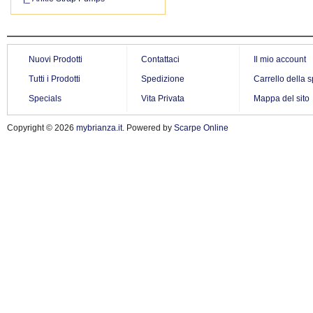
Nuovi Prodotti
Contattaci
Il mio account
Tutti i Prodotti
Spedizione
Carrello della 
Specials
Vita Privata
Mappa del sito
Copyright © 2026
mybrianza.it
. Powered by
Scarpe Online