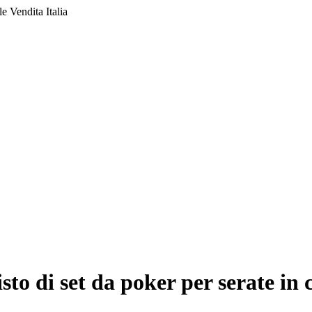
 Vendita Italia
sto di set da poker per serate in 